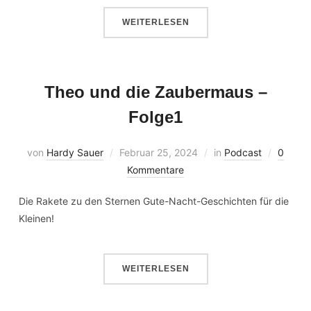
WEITERLESEN
Theo und die Zaubermaus –
Folge1
von
Hardy Sauer
Februar 25, 2024
in
Podcast
0
Kommentare
Die Rakete zu den Sternen Gute-Nacht-Geschichten für die
Kleinen!
WEITERLESEN