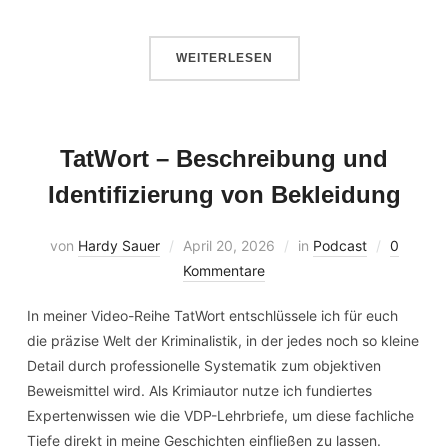
WEITERLESEN
TatWort – Beschreibung und
Identifizierung von Bekleidung
von
Hardy Sauer
April 20, 2026
in
Podcast
0
Kommentare
In meiner Video-Reihe TatWort entschlüssele ich für euch
die präzise Welt der Kriminalistik, in der jedes noch so kleine
Detail durch professionelle Systematik zum objektiven
Beweismittel wird. Als Krimiautor nutze ich fundiertes
Expertenwissen wie die VDP-Lehrbriefe, um diese fachliche
Tiefe direkt in meine Geschichten einfließen zu lassen.