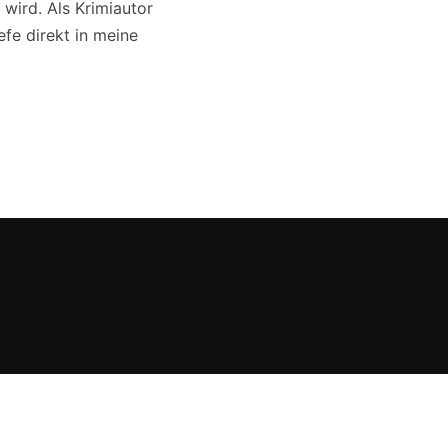
 wird. Als Krimiautor
efe direkt in meine